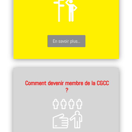
En savoir plus...
Comment devenir membre de la CGCC
?