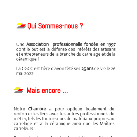
Qui Sommes-nous ?
Une
Association professionnelle fondée en 1997
dont le but est la défense des intérêts des artisans
et entrepreneurs de la branche du carrelage et de la
céramique !
La CGCC est fière d’avoir fêté ses
25 ans
de vie le 26
mai 2022!
Mais encore …
Notre
Chambre
a pour optique également de
renforcer les liens avec les autres professionnels du
métier, tels les fournisseurs de matériaux propres au
carrelage et à la céramique ainsi que les Maîtres
carreleurs.