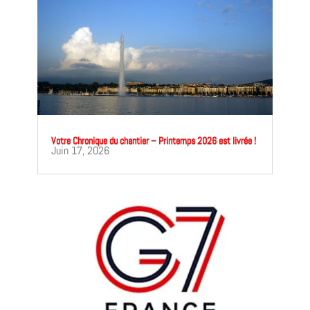
Votre Chronique du chantier – Printemps 2026 est livrée !
Juin 17, 2026