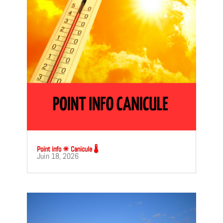
Point info ☀ Canicule 🌡
Juin 18, 2026