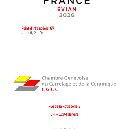
Point d’info spécial G7
Juin 9, 2026
Rue de la Rôtisserie 8
CH – 1204 Genève