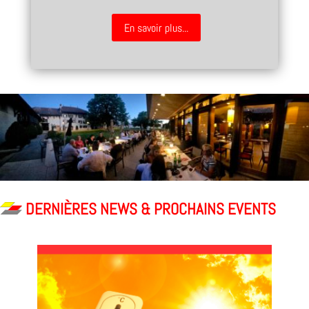
En savoir plus...
DERNIÈRES NEWS & PROCHAINS EVENTS