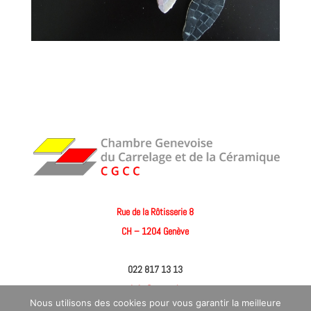
Rue de la Rôtisserie 8
CH – 1204 Genève
022 817 13 13
info@cgcc.ch
Nous utilisons des cookies pour vous garantir la meilleure